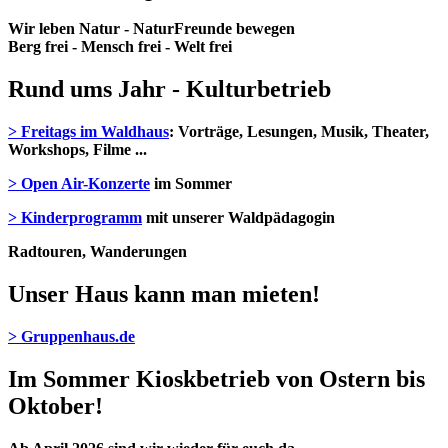
Wir leben Natur - NaturFreunde bewegen
Berg frei - Mensch frei - Welt frei
Rund ums Jahr -
Kulturbetrieb
> Freitags im Waldhaus
: Vorträge, Lesungen, Musik, Theater,
Workshops, Filme ...
> Open Air-Konzerte
im Sommer
> Kinderprogramm
mit unserer Waldpädagogin
Radtouren, Wanderungen
Unser Haus kann man mieten!
> Gruppenhaus.de
Im Sommer Kioskbetrieb von Ostern bis
Oktober!